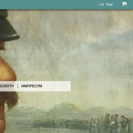
Lat
Ћир
ОЈЕКТИ
ИМПРЕСУМ