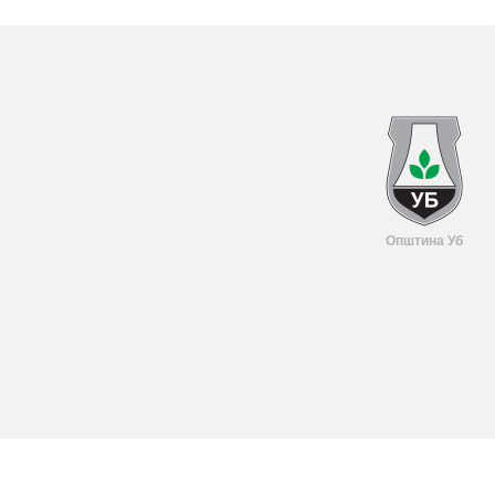
Општина Уб