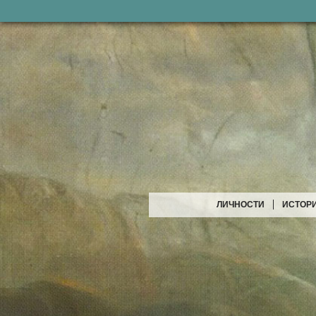
ЛИЧНОСТИ
ИСТОР